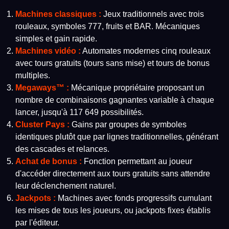
Machines classiques :
Jeux traditionnels avec trois
rouleaux, symboles 777, fruits et BAR. Mécaniques
simples et gain rapide.
Machines vidéo :
Automates modernes cinq rouleaux
avec tours gratuits (tours sans mise) et tours de bonus
multiples.
Megaways™ :
Mécanique propriétaire proposant un
nombre de combinaisons gagnantes variable à chaque
lancer, jusqu'à 117 649 possibilités.
Cluster Pays :
Gains par groupes de symboles
identiques plutôt que par lignes traditionnelles, générant
des cascades et relances.
Achat de bonus :
Fonction permettant au joueur
d'accéder directement aux tours gratuits sans attendre
leur déclenchement naturel.
Jackpots :
Machines avec fonds progressifs cumulant
les mises de tous les joueurs, ou jackpots fixes établis
par l'éditeur.