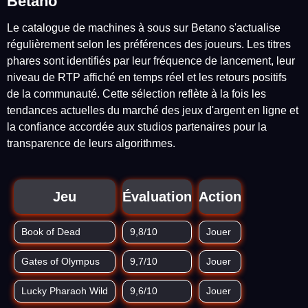
Betano
Le catalogue de machines à sous sur Betano s'actualise
régulièrement selon les préférences des joueurs. Les titres
phares sont identifiés par leur fréquence de lancement, leur
niveau de RTP affiché en temps réel et les retours positifs
de la communauté. Cette sélection reflète à la fois les
tendances actuelles du marché des jeux d'argent en ligne et
la confiance accordée aux studios partenaires pour la
transparence de leurs algorithmes.
Jeu
Évaluation
Action
Book of Dead
9,8/10
Jouer
Gates of Olympus
9,7/10
Jouer
Lucky Pharaoh Wild
9,6/10
Jouer